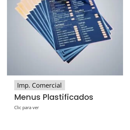
Imp. Comercial
Menus Plastificados
Clic para ver