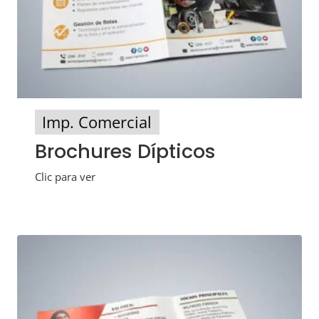
Imp. Comercial
Brochures Dípticos
Clic para ver