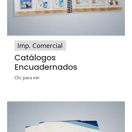
Imp. Comercial
Catálogos
Encuadernados
Clic para ver