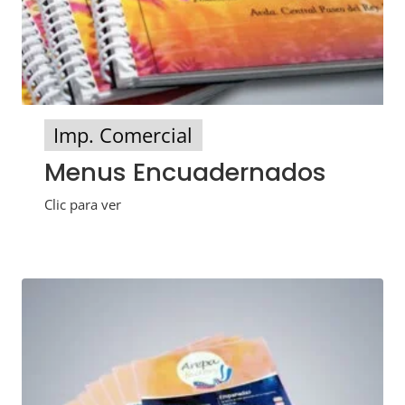
Imp. Comercial
Menus Encuadernados
Clic para ver