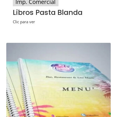
Imp. Comercial
Libros Pasta Blanda
Clic para ver