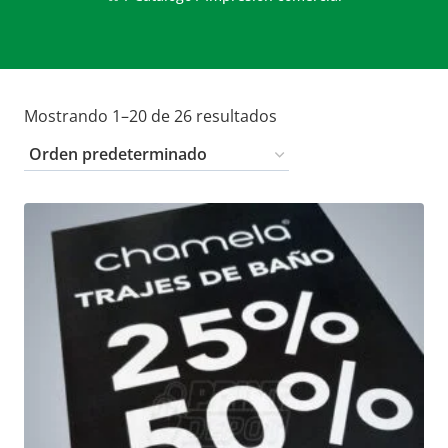
Mostrando 1–20 de 26 resultados