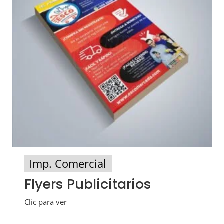
Imp. Comercial
Flyers Publicitarios
Clic para ver