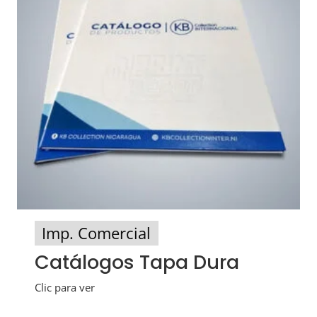
Imp. Comercial
Catálogos Tapa Dura
Clic para ver