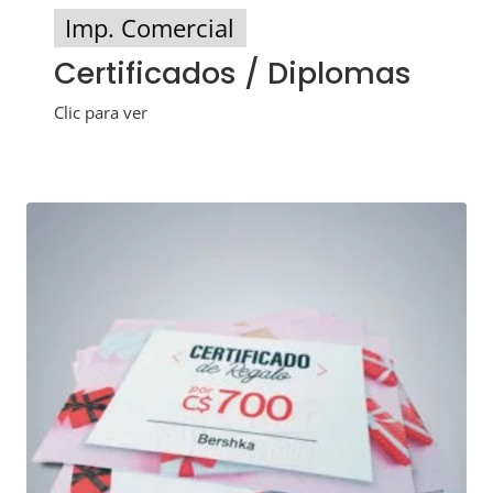
Imp. Comercial
Certificados / Diplomas
Clic para ver