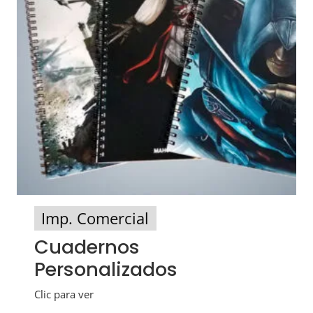
Imp. Comercial
Cuadernos
Personalizados
Clic para ver