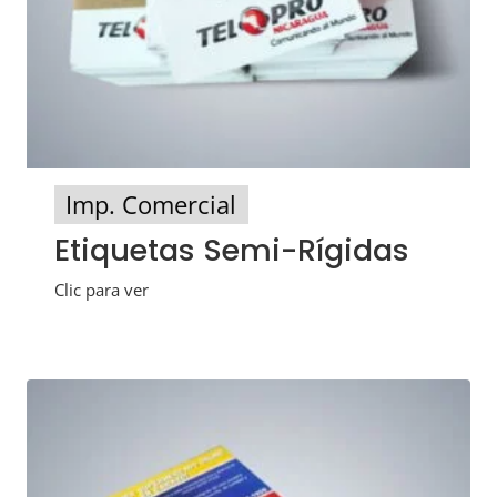
Imp. Comercial
Etiquetas Semi-Rígidas
Clic para ver