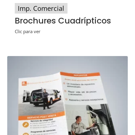
Imp. Comercial
Brochures Cuadrípticos
Clic para ver