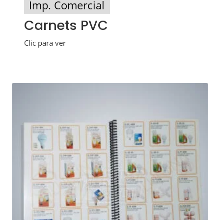
Imp. Comercial
Carnets PVC
Clic para ver