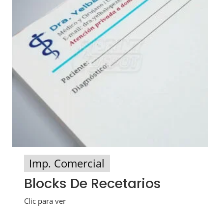
Imp. Comercial
Blocks De Recetarios
Clic para ver