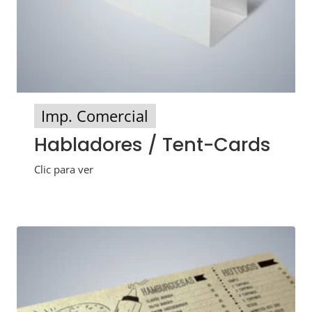
Imp. Comercial
Habladores / Tent-Cards
Clic para ver