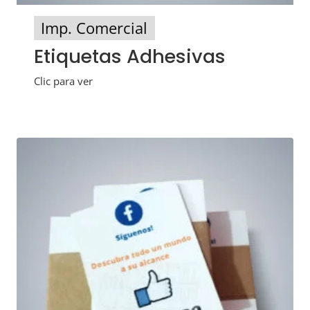
Imp. Comercial
Etiquetas Adhesivas
Clic para ver