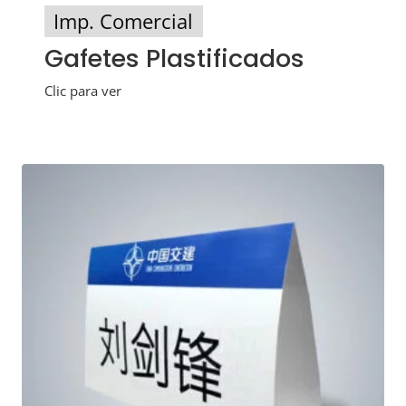
Imp. Comercial
Gafetes Plastificados
Clic para ver