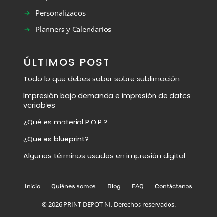
Personalizados
Planners y Calendarios
ÚLTIMOS POST
Todo lo que debes saber sobre sublimación
Impresión bajo demanda e impresión de datos
variables
¿Qué es material P.O.P.?
¿Que es blueprint?
Algunos términos usados en impresión digital
Inicio
Quiénes somos
Blog
FAQ
Contáctanos
© 2026
PRINT DEPOT NI. Derechos reservados.