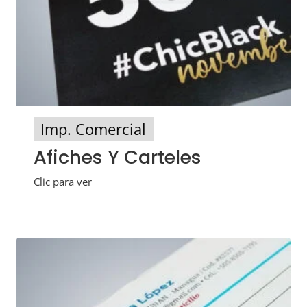
Imp. Comercial
Afiches Y Carteles
Clic para ver