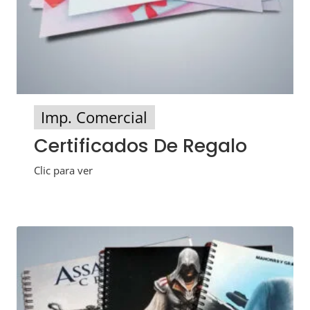
Imp. Comercial
Certificados De Regalo
Clic para ver