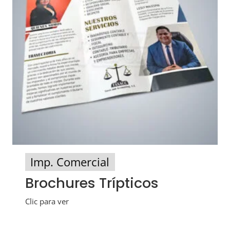
Imp. Comercial
Brochures Trípticos
Clic para ver