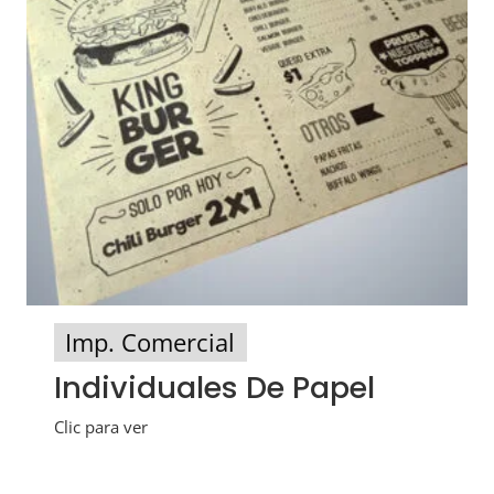
Imp. Comercial
Individuales De Papel
Clic para ver