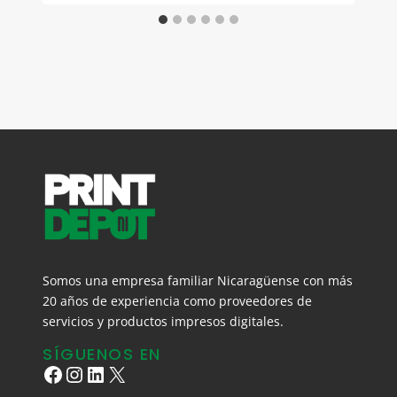
Somos una empresa familiar Nicaragüense con más
20 años de experiencia como proveedores de
servicios y productos impresos digitales.
SÍGUENOS EN
Facebook
Instagram
LinkedIn
X