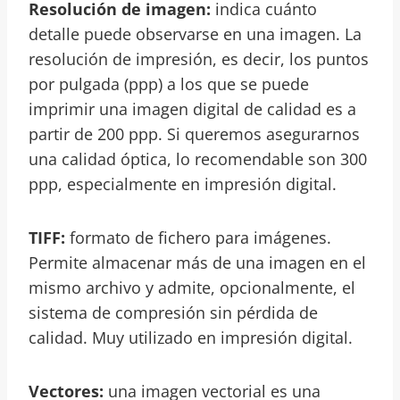
Resolución de imagen:
indica cuánto
detalle puede observarse en una imagen. La
resolución de impresión, es decir, los puntos
por pulgada (ppp) a los que se puede
imprimir una imagen digital de calidad es a
partir de 200 ppp. Si queremos asegurarnos
una calidad óptica, lo recomendable son 300
ppp, especialmente en impresión digital.
TIFF:
formato de fichero para imágenes.
Permite almacenar más de una imagen en el
mismo archivo y admite, opcionalmente, el
sistema de compresión sin pérdida de
calidad. Muy utilizado en impresión digital.
Vectores:
una imagen vectorial es una