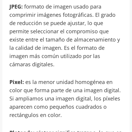
JPEG:
formato de imagen usado para
comprimir imágenes fotográficas. El grado
de reducción se puede ajustar, lo que
permite seleccionar el compromiso que
existe entre el tamaño de almacenamiento y
la calidad de imagen. Es el formato de
imagen más común utilizado por las
cámaras digitales.
Pixel:
es la menor unidad homogénea en
color que forma parte de una imagen digital.
Si ampliamos una imagen digital, los píxeles
aparecen como pequeños cuadrados o
rectángulos en color.