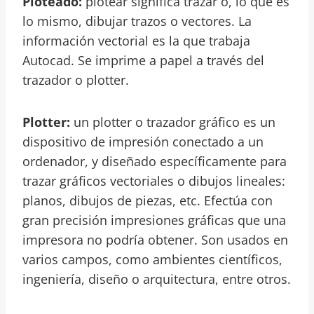
Ploteado:
plotear significa trazar o, lo que es
lo mismo, dibujar trazos o vectores. La
información vectorial es la que trabaja
Autocad. Se imprime a papel a través del
trazador o plotter.
Plotter:
un plotter o trazador gráfico es un
dispositivo de impresión conectado a un
ordenador, y diseñado específicamente para
trazar gráficos vectoriales o dibujos lineales:
planos, dibujos de piezas, etc. Efectúa con
gran precisión impresiones gráficas que una
impresora no podría obtener. Son usados en
varios campos, como ambientes científicos,
ingeniería, diseño o arquitectura, entre otros.