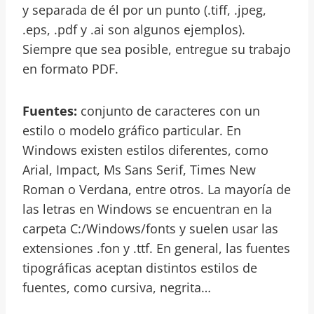
y separada de él por un punto (.tiff, .jpeg,
.eps, .pdf y .ai son algunos ejemplos).
Siempre que sea posible, entregue su trabajo
en formato PDF.
Fuentes:
conjunto de caracteres con un
estilo o modelo gráfico particular. En
Windows existen estilos diferentes, como
Arial, Impact, Ms Sans Serif, Times New
Roman o Verdana, entre otros. La mayoría de
las letras en Windows se encuentran en la
carpeta C:/Windows/fonts y suelen usar las
extensiones .fon y .ttf. En general, las fuentes
tipográficas aceptan distintos estilos de
fuentes, como cursiva, negrita…