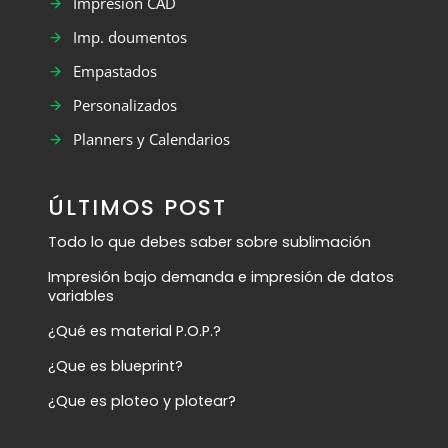
Impresión CAD
Imp. doumentos
Empastados
Personalizados
Planners y Calendarios
ÚLTIMOS POST
Todo lo que debes saber sobre sublimación
Impresión bajo demanda e impresión de datos
variables
¿Qué es material P.O.P.?
¿Que es blueprint?
¿Que es ploteo y plotear?