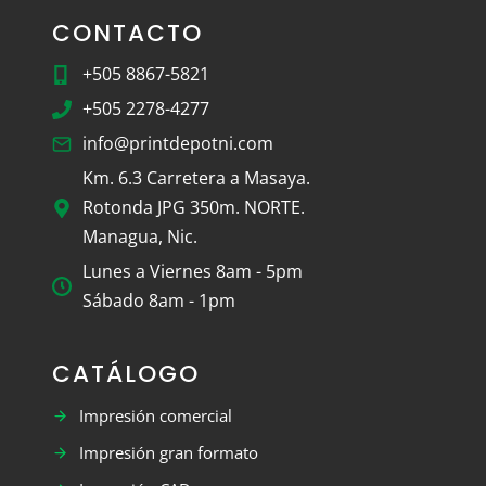
CONTACTO
+505 8867-5821
+505 2278-4277
info@printdepotni.com
Km. 6.3 Carretera a Masaya.
Rotonda JPG 350m. NORTE.
Managua, Nic.
Lunes a Viernes 8am - 5pm
Sábado 8am - 1pm
CATÁLOGO
Impresión comercial
Impresión gran formato