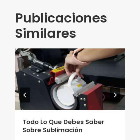
Publicaciones
Similares
Todo Lo Que Debes Saber
Sobre Sublimación