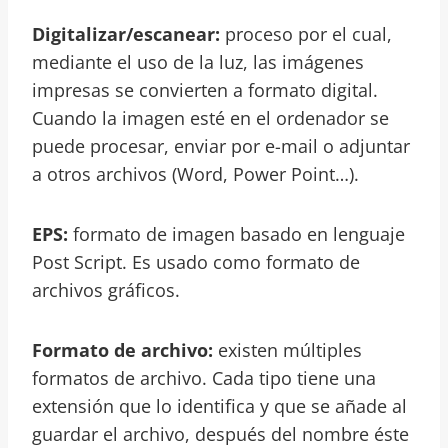
Digitalizar/escanear:
proceso por el cual,
mediante el uso de la luz, las imágenes
impresas se convierten a formato digital.
Cuando la imagen esté en el ordenador se
puede procesar, enviar por e-mail o adjuntar
a otros archivos (Word, Power Point…).
EPS:
formato de imagen basado en lenguaje
Post Script. Es usado como formato de
archivos gráficos.
Formato de archivo:
existen múltiples
formatos de archivo. Cada tipo tiene una
extensión que lo identifica y que se añade al
guardar el archivo, después del nombre éste