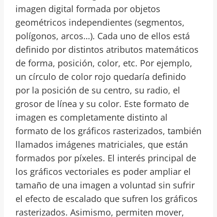
imagen digital formada por objetos
geométricos independientes (segmentos,
polígonos, arcos…). Cada uno de ellos está
definido por distintos atributos matemáticos
de forma, posición, color, etc. Por ejemplo,
un círculo de color rojo quedaría definido
por la posición de su centro, su radio, el
grosor de línea y su color. Este formato de
imagen es completamente distinto al
formato de los gráficos rasterizados, también
llamados imágenes matriciales, que están
formados por píxeles. El interés principal de
los gráficos vectoriales es poder ampliar el
tamaño de una imagen a voluntad sin sufrir
el efecto de escalado que sufren los gráficos
rasterizados. Asimismo, permiten mover,