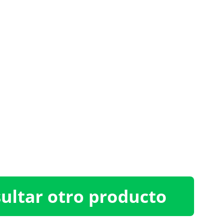
ultar otro producto