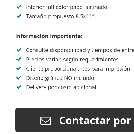
Interior full color papel satinado
Tamaño propuesto 8.5×11″
Información importante:
Consulte disponibilidad y tiempos de entr
Precios varian según requerimientos
Cliente proporciona artes para impresión
Diseño gráfico NO incluido
Delivery por costo adicional
Contactar por