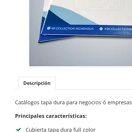
Descripción
Catálogos tapa dura para negocios ó empresas 
Principales características:
Cubierta tapa dura full color