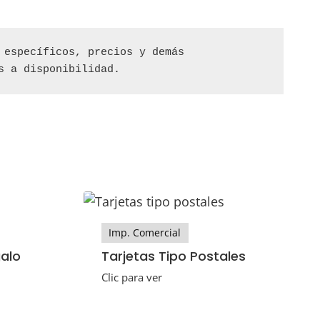
específicos, precios y demás 
s a disponibilidad.
Imp. Comercial
galo
Tarjetas Tipo Postales
Clic para ver