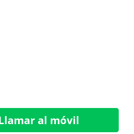
Llamar al móvil