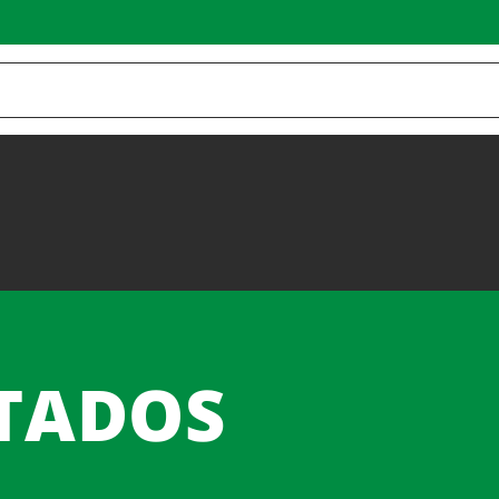
STADOS