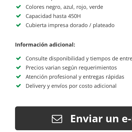
Colores negro, azul, rojo, verde
Capacidad hasta 450H
Cubierta impresa dorado / plateado
Información adicional:
Consulte disponibilidad y tiempos de entr
Precios varian según requerimientos
Atención profesional y entregas rápidas
Delivery y envíos por costo adicional
Enviar un e