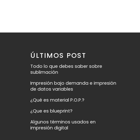
ÚLTIMOS POST
Todo lo que debes saber sobre
sublimación
Impresión bajo demanda e impresión
de datos variables
¿Qué es material P.O.P.?
¿Que es blueprint?
Algunos términos usados en
impresión digital