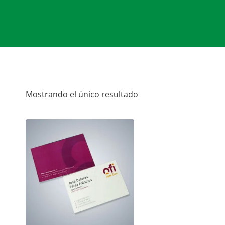
Mostrando el único resultado