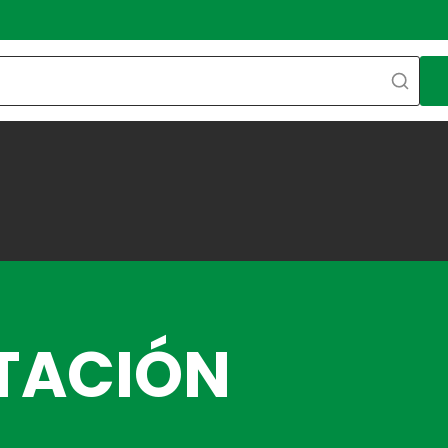
NTACIÓN