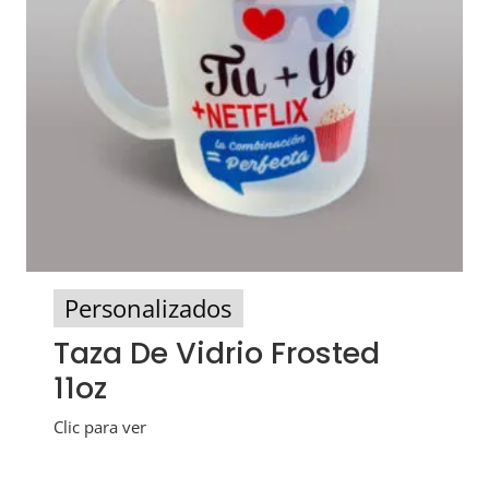
Personalizados
Taza De Vidrio Frosted
11oz
Clic para ver