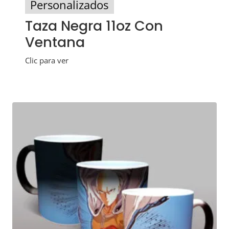
Personalizados
Taza Negra 11oz Con
Ventana
Clic para ver