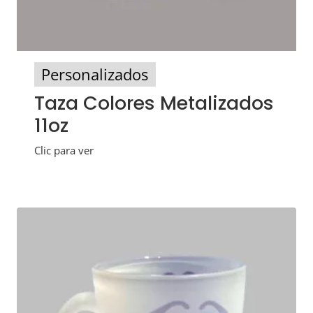
Personalizados
Taza Colores Metalizados
11oz
Clic para ver