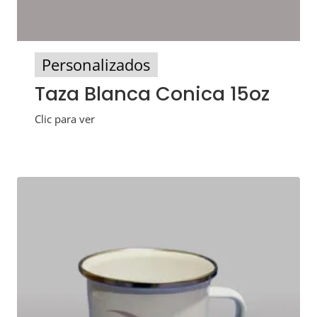
Personalizados
Taza Blanca Conica 15oz
Clic para ver