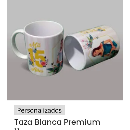
Personalizados
Taza Blanca Premium