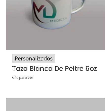
Personalizados
Taza Blanca De Peltre 6oz
Clic para ver