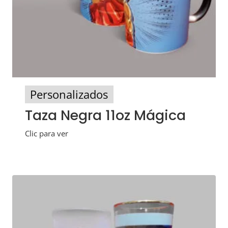
Personalizados
Taza Negra 11oz Mágica
Clic para ver