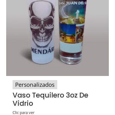
Personalizados
Vaso Tequilero 3oz De
Vidrio
Clic para ver