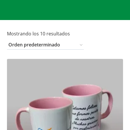
Mostrando los 10 resultados