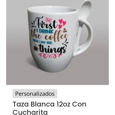
Personalizados
Taza Blanca 12oz Con
Cucharita