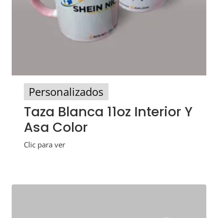
Personalizados
Taza Blanca 11oz Interior Y
Asa Color
Clic para ver