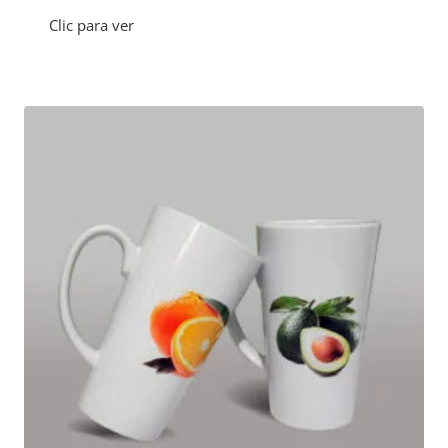
Clic para ver