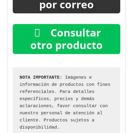
por correo
Consultar
otro producto
NOTA IMPORTANTE:
 Imágenes e 
información de productos con fines 
referenciales. Para detalles 
específicos, precios y demás 
aclaraciones, favor consultar con 
nuestro personal de atención al 
cliente. Productos sujetos a 
disponibilidad.