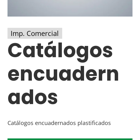
Imp. Comercial
Catálogos
encuadern
ados
Catálogos encuadernados plastificados