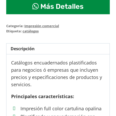
Catálogos
Más Detalles
encuadernados
cantidad
Categoría:
Impresión comercial
Etiqueta:
catálogos
Descripción
Catálogos encuadernados plastificados
para negocios ó empresas que incluyen
precios y especificaciones de productos y
servicios.
Principales características:
Impresión full color cartulina opalina