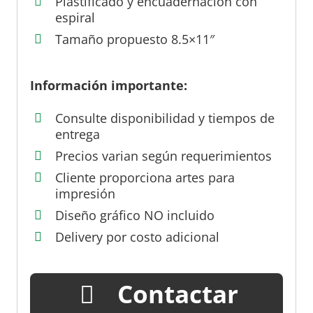
Plastificado y encuadernación con
espiral
Tamaño propuesto 8.5×11″
Información importante:
Consulte disponibilidad y tiempos de
entrega
Precios varian según requerimientos
Cliente proporciona artes para
impresión
Diseño gráfico NO incluido
Delivery por costo adicional
Contactar