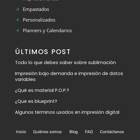
Empastados
Personalizados
Planners y Calendarios
ÚLTIMOS POST
Todo lo que debes saber sobre sublimación
Impresión bajo demanda e impresión de datos
variables
¿Qué es material P.O.P.?
¿Que es blueprint?
Algunos términos usados en impresión digital
Inicio
Quiénes somos
Blog
FAQ
Contáctanos