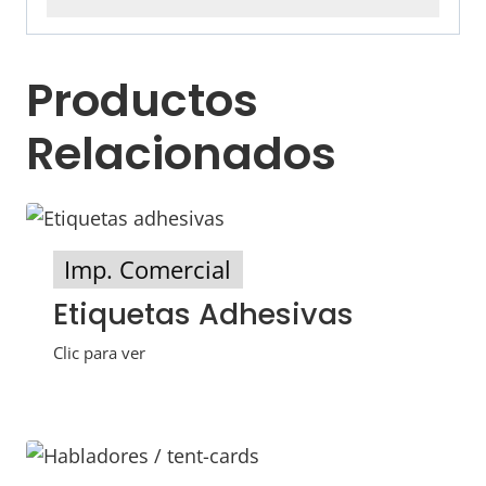
Productos
Relacionados
Imp. Comercial
Etiquetas Adhesivas
Clic para ver