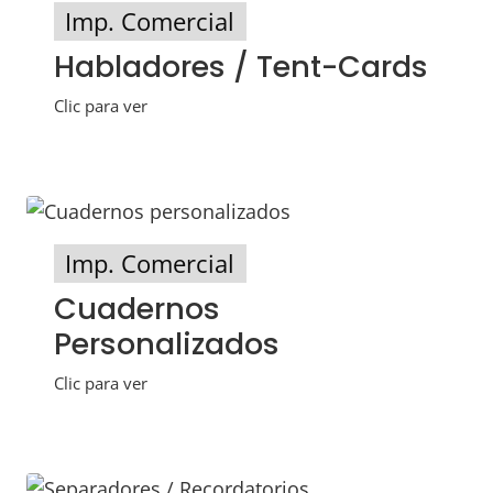
Imp. Comercial
Habladores / Tent-Cards
Clic para ver
Imp. Comercial
Cuadernos
Personalizados
Clic para ver