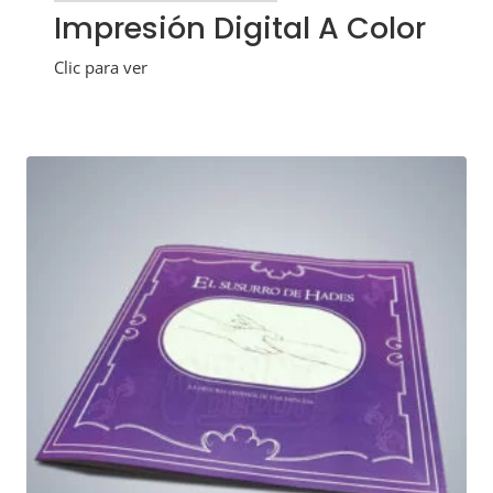
Impresión Digital A Color
Clic para ver