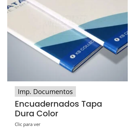
Imp. Documentos
Encuadernados Tapa
Dura Color
Clic para ver