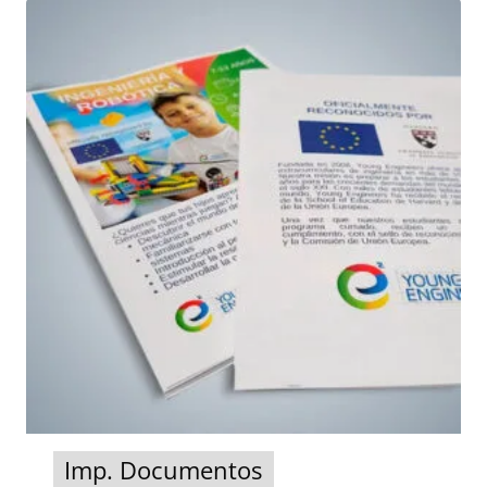
Imp. Documentos