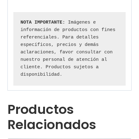
NOTA IMPORTANTE:
 Imágenes e 
información de productos con fines 
referenciales. Para detalles 
específicos, precios y demás 
aclaraciones, favor consultar con 
nuestro personal de atención al 
cliente. Productos sujetos a 
disponibilidad.
Productos
Relacionados