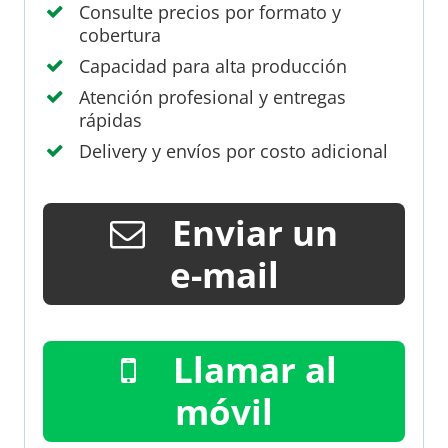
Consulte precios por formato y
cobertura
Capacidad para alta producción
Atención profesional y entregas
rápidas
Delivery y envíos por costo adicional
Enviar un
e-mail
Llamar al
móvil