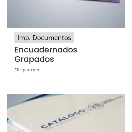
Imp. Documentos
Encuadernados
Grapados
Clic para ver