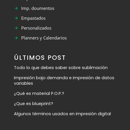
Imp. doumentos
Empastados
Personalizados
Planners y Calendarios
ÚLTIMOS POST
Todo lo que debes saber sobre sublimación
Impresión bajo demanda e impresión de datos
variables
¿Qué es material P.O.P.?
¿Que es blueprint?
Algunos términos usados en impresión digital