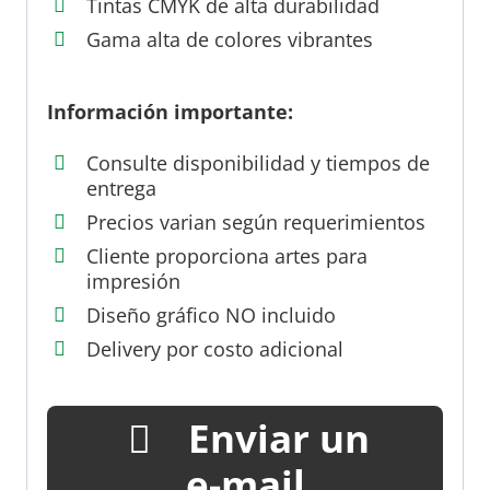
Tintas CMYK de alta durabilidad
Gama alta de colores vibrantes
Información importante:
Consulte disponibilidad y tiempos de
entrega
Precios varian según requerimientos
Cliente proporciona artes para
impresión
Diseño gráfico NO incluido
Delivery por costo adicional
Enviar un
e-mail