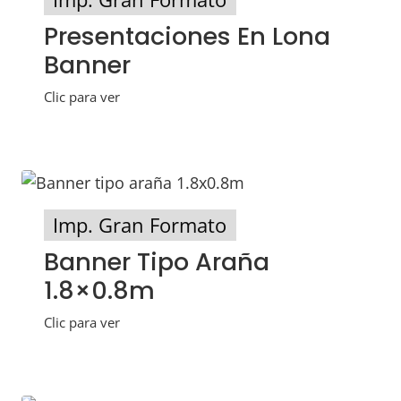
Presentaciones En Lona
Banner
Clic para ver
Imp. Gran Formato
Banner Tipo Araña
1.8×0.8m
Clic para ver