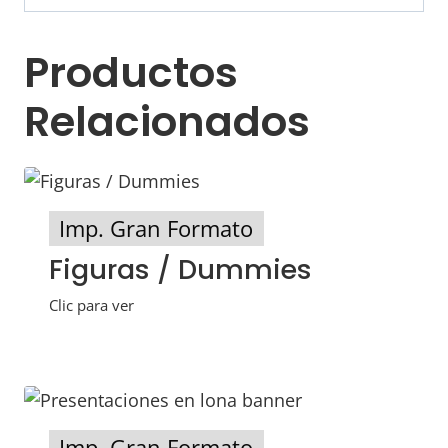
Productos
Relacionados
Imp. Gran Formato
Figuras / Dummies
Clic para ver
Imp. Gran Formato