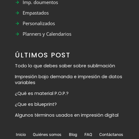
Imp. doumentos
Empastados
Personalizados
Planners y Calendarios
ÚLTIMOS POST
Todo lo que debes saber sobre sublimación
Impresión bajo demanda e impresión de datos
variables
¿Qué es material P.O.P.?
¿Que es blueprint?
Algunos términos usados en impresión digital
Inicio
Quiénes somos
Blog
FAQ
Contáctanos