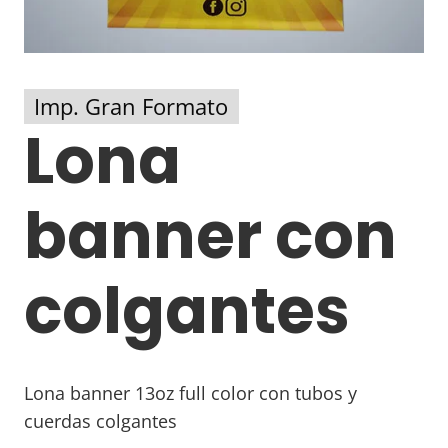
Imp. Gran Formato
Lona
banner con
colgantes
Lona banner 13oz full color con tubos y
cuerdas colgantes