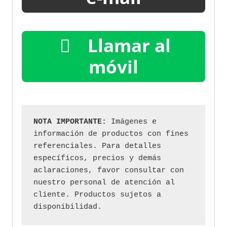
Llamar al
móvil
NOTA IMPORTANTE:
 Imágenes e 
información de productos con fines 
referenciales. Para detalles 
específicos, precios y demás 
aclaraciones, favor consultar con 
nuestro personal de atención al 
cliente. Productos sujetos a 
disponibilidad.