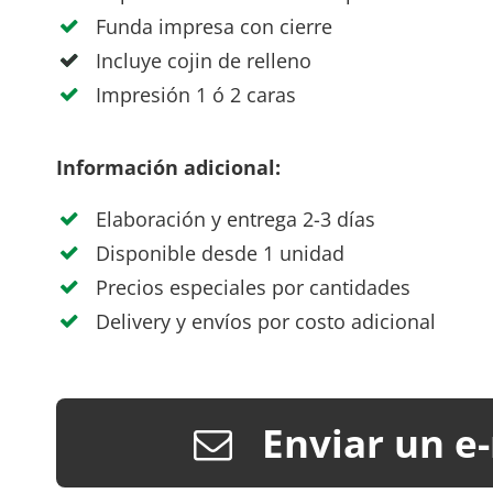
Funda impresa con cierre
Incluye cojin de relleno
Impresión 1 ó 2 caras
Información adicional:
Elaboración y entrega 2-3 días
Disponible desde 1 unidad
Precios especiales por cantidades
Delivery y envíos por costo adicional
Enviar un e