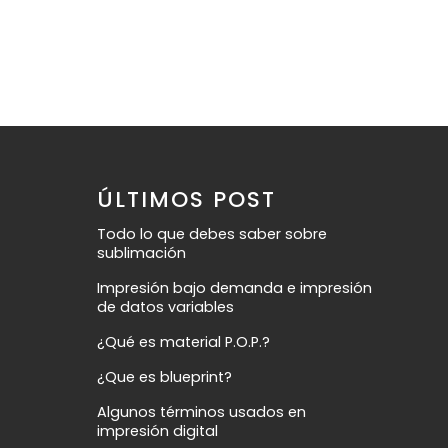
ÚLTIMOS POST
Todo lo que debes saber sobre
sublimación
Impresión bajo demanda e impresión
de datos variables
¿Qué es material P.O.P.?
¿Que es blueprint?
Algunos términos usados en
impresión digital