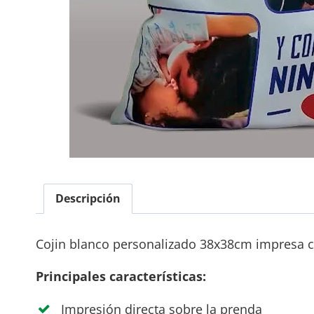
Descripción
Cojin blanco personalizado 38x38cm impresa co
Principales características:
Impresión directa sobre la prenda