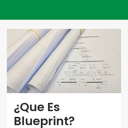
¿Que Es
Blueprint?