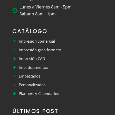
Lunes a Viernes 8am - 5pm
Sábado 8am - 1pm
CATÁLOGO
Impresión comercial
Impresión gran formato
Impresión CAD
Imp. doumentos
Empastados
Personalizados
Planners y Calendarios
ÚLTIMOS POST