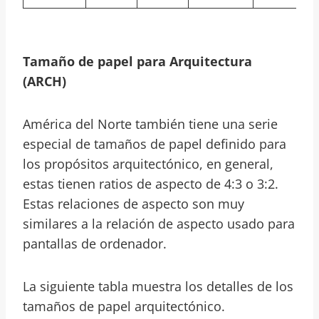
Tamaño de papel para
Arquitectura
(ARCH)
América del Norte también tiene una serie
especial de tamaños de papel definido para
los propósitos arquitectónico, en general,
estas tienen ratios de aspecto de 4:3 o 3:2.
Estas relaciones de aspecto son muy
similares a la relación de aspecto usado para
pantallas de ordenador.
La siguiente tabla muestra los detalles de los
tamaños de papel arquitectónico.