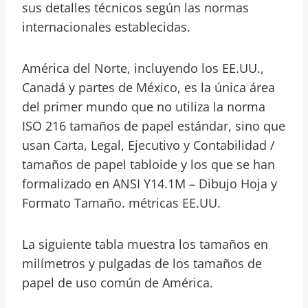
sus detalles técnicos según las normas
internacionales establecidas.
América del Norte, incluyendo los EE.UU.,
Canadá y partes de México, es la única área
del primer mundo que no utiliza la norma
ISO 216 tamaños de papel estándar, sino que
usan Carta, Legal, Ejecutivo y Contabilidad /
tamaños de papel tabloide y los que se han
formalizado en ANSI Y14.1M – Dibujo Hoja y
Formato Tamaño. métricas EE.UU.
La siguiente tabla muestra los tamaños en
milímetros y pulgadas de los tamaños de
papel de uso común de América.