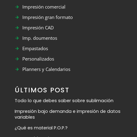
Impresión comercial
Impresión gran formato
Impresión CAD
Imp. doumentos
Empastados
Personalizados
Planners y Calendarios
ÚLTIMOS POST
Todo lo que debes saber sobre sublimación
Impresión bajo demanda e impresión de datos
variables
¿Qué es material P.O.P.?