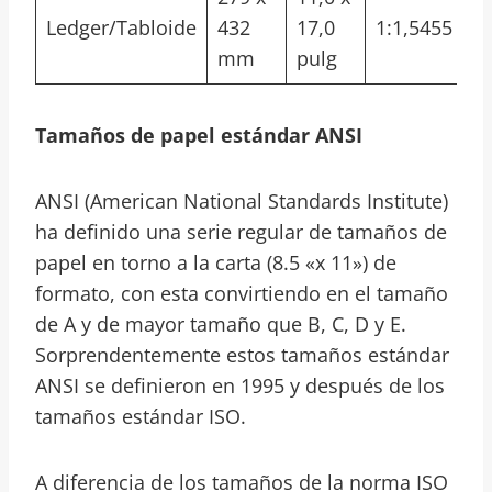
Ledger/Tabloide
432
17,0
1:1,5455
mm
pulg
Tamaños de papel estándar ANSI
ANSI (American National Standards Institute)
ha definido una serie regular de tamaños de
papel en torno a la carta (8.5 «x 11») de
formato, con esta convirtiendo en el tamaño
de A y de mayor tamaño que B, C, D y E.
Sorprendentemente estos tamaños estándar
ANSI se definieron en 1995 y después de los
tamaños estándar ISO.
A diferencia de los tamaños de la norma ISO