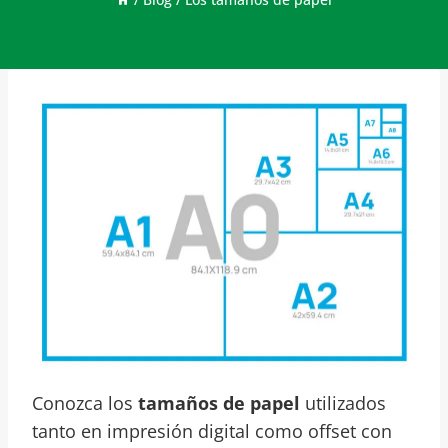
Conozca los
tamaños de papel
utilizados
tanto en impresión digital como offset con