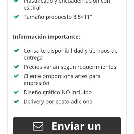
Plastificado y encuadernación con
espiral
Tamaño propuesto 8.5×11″
Información importante:
Consulte disponibilidad y tiempos de
entrega
Precios varian según requerimientos
Cliente proporciona artes para
impresión
Diseño gráfico NO incluido
Delivery por costo adicional
Enviar un