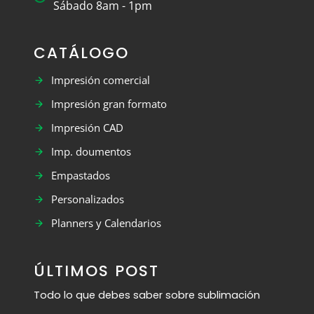
Sábado 8am - 1pm
CATÁLOGO
Impresión comercial
Impresión gran formato
Impresión CAD
Imp. doumentos
Empastados
Personalizados
Planners y Calendarios
ÚLTIMOS POST
Todo lo que debes saber sobre sublimación