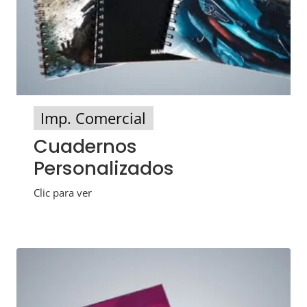
Imp. Comercial
Cuadernos
Personalizados
Clic para ver