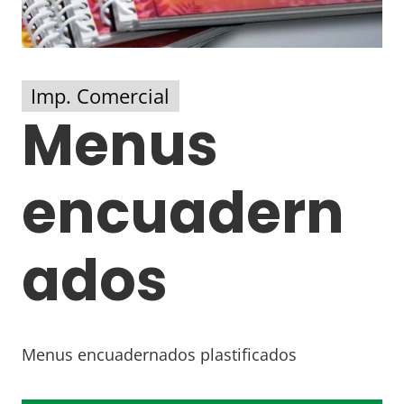
Imp. Comercial
Menus
encuadern
ados
Menus encuadernados plastificados