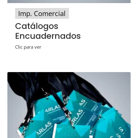
Imp. Comercial
Catálogos
Encuadernados
Clic para ver