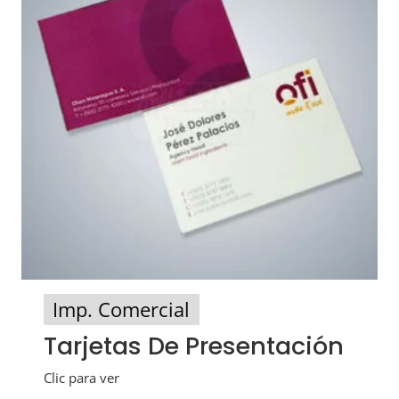
Imp. Comercial
Tarjetas De Presentación
Clic para ver