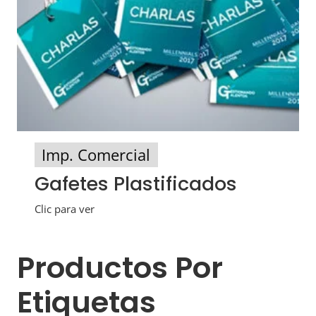
Imp. Comercial
Gafetes Plastificados
Clic para ver
Productos Por
Etiquetas