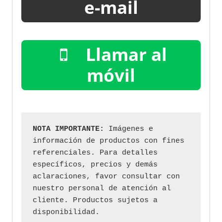
e-mail
Llamar al
móvil
NOTA IMPORTANTE:
 Imágenes e 
información de productos con fines 
referenciales. Para detalles 
específicos, precios y demás 
aclaraciones, favor consultar con 
nuestro personal de atención al 
cliente. Productos sujetos a 
disponibilidad.