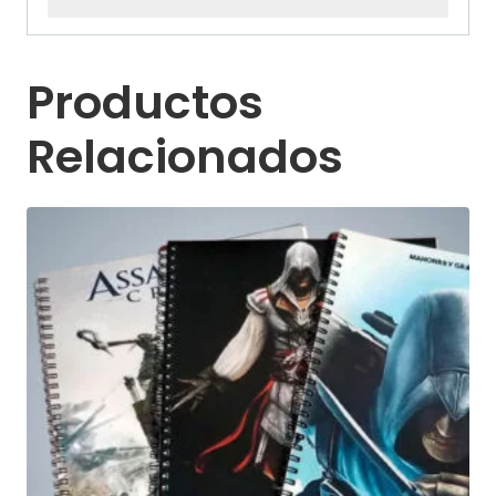
Productos
Relacionados