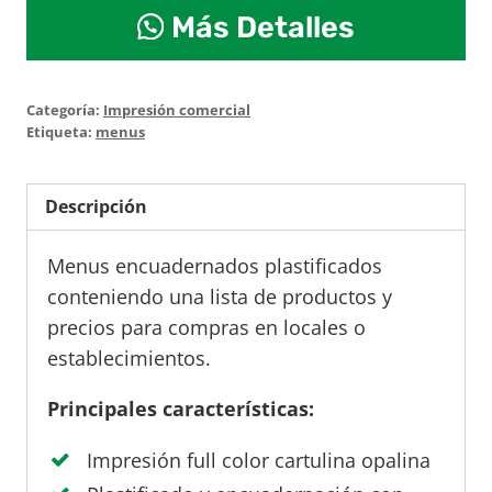
Menus
Más Detalles
encuadernados
cantidad
Categoría:
Impresión comercial
Etiqueta:
menus
Descripción
Menus encuadernados plastificados
conteniendo una lista de productos y
precios para compras en locales o
establecimientos.
Principales características:
Impresión full color cartulina opalina