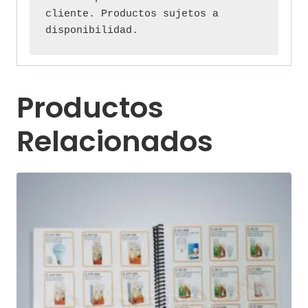
cliente. Productos sujetos a 
disponibilidad.
Productos
Relacionados