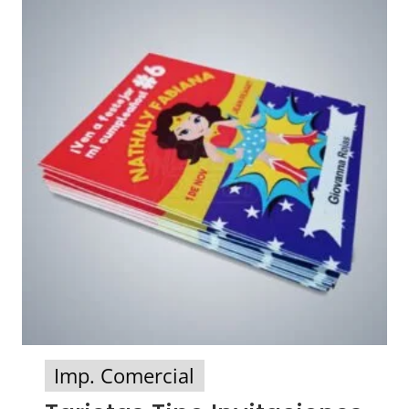
Imp. Comercial