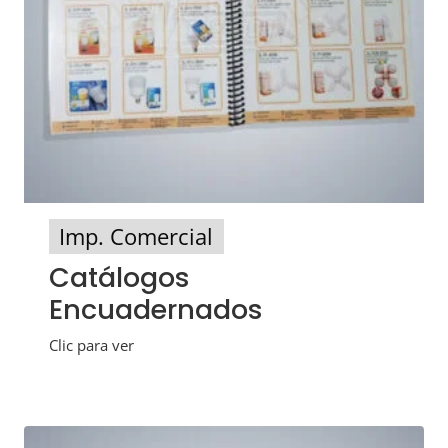
Imp. Comercial
Catálogos
Encuadernados
Clic para ver