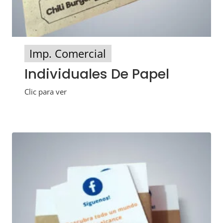
Imp. Comercial
Individuales De Papel
Clic para ver