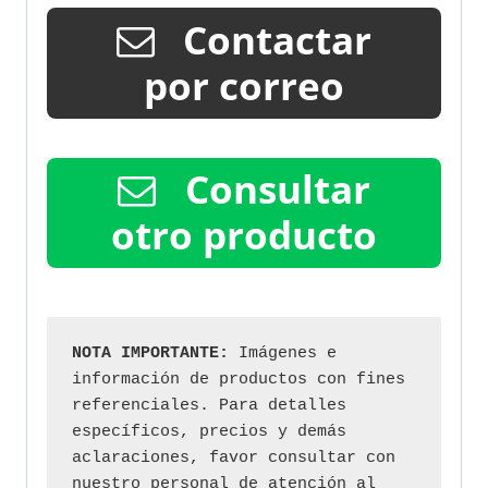
Contactar
por correo
Consultar
otro producto
NOTA IMPORTANTE:
 Imágenes e 
información de productos con fines 
referenciales. Para detalles 
específicos, precios y demás 
aclaraciones, favor consultar con 
nuestro personal de atención al 