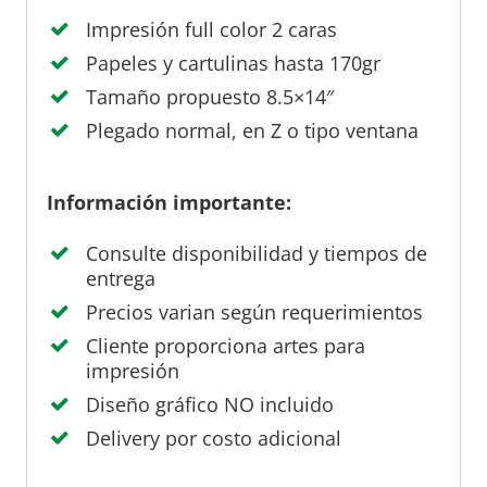
Impresión full color 2 caras
Papeles y cartulinas hasta 170gr
Tamaño propuesto 8.5×14″
Plegado normal, en Z o tipo ventana
Información importante:
Consulte disponibilidad y tiempos de
entrega
Precios varian según requerimientos
Cliente proporciona artes para
impresión
Diseño gráfico NO incluido
Delivery por costo adicional