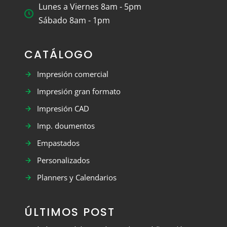
Lunes a Viernes 8am - 5pm
Sábado 8am - 1pm
CATÁLOGO
Impresión comercial
Impresión gran formato
Impresión CAD
Imp. doumentos
Empastados
Personalizados
Planners y Calendarios
ÚLTIMOS POST