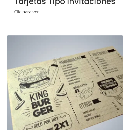
Tarjetas Tipo Invitaciones
Clic para ver