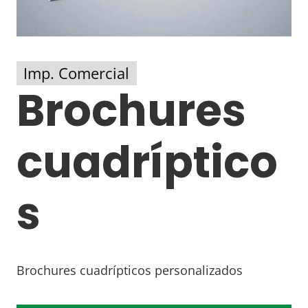
Imp. Comercial
Brochures
cuadríptico
s
Brochures cuadrípticos personalizados