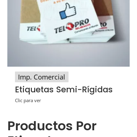
Imp. Comercial
Etiquetas Semi-Rígidas
Clic para ver
Productos Por